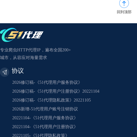
回到顶部
专业爬虫HTTP代理IP，遍布全国200+
城市，从容应对海量需求
协议
2026修订稿-《51代理用户服务协议》
2026修订稿-《51代理用户注册协议》20221104
2026修订稿-《51代理隐私政策》20221105
2026新增-51代理用户账号注销协议
20221104-《51代理用户服务协议》
20221104-《51代理用户注册协议》
20221105-《51代理隐私政策》