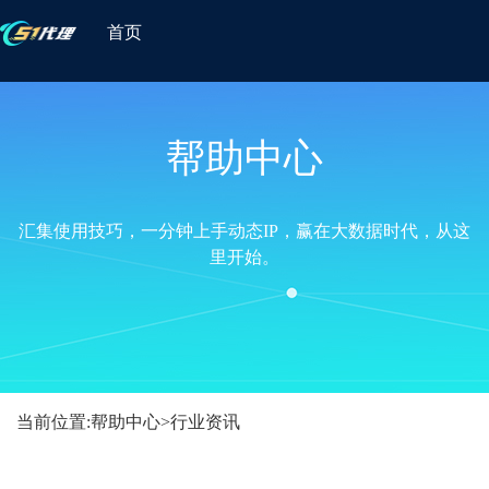
首页
帮助中心
汇集使用技巧，一分钟上手动态IP，赢在大数据时代，从这
里开始。
当前位置:
帮助中心
>
行业资讯