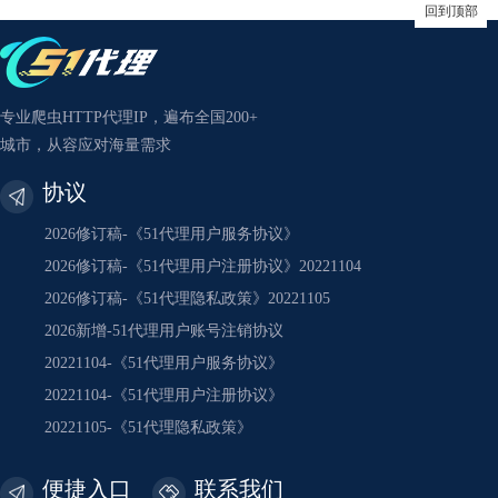
回到顶部
专业爬虫HTTP代理IP，遍布全国200+
城市，从容应对海量需求
协议
2026修订稿-《51代理用户服务协议》
2026修订稿-《51代理用户注册协议》20221104
2026修订稿-《51代理隐私政策》20221105
2026新增-51代理用户账号注销协议
20221104-《51代理用户服务协议》
20221104-《51代理用户注册协议》
20221105-《51代理隐私政策》
便捷入口
联系我们