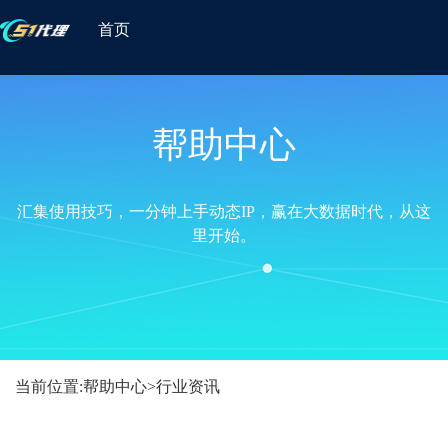
首页
帮助中心
汇集使用技巧，一分钟上手动态IP，赢在大数据时代，从这
里开始。
当前位置:
帮助中心
>
行业资讯