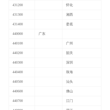
431200
怀化
431300
湘西
431400
娄底
440000
广东
440100
广州
440200
韶关
440300
深圳
440400
珠海
440500
汕头
440600
佛山
440700
江门