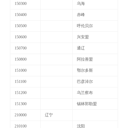
150300
乌海
150400
赤峰
150500
呼伦贝尔
150600
兴安盟
150700
通辽
150800
阿拉善盟
151000
鄂尔多斯
151100
巴彦淖尔
151200
乌兰察布
151300
锡林郭勒盟
210000
辽宁
210100
沈阳