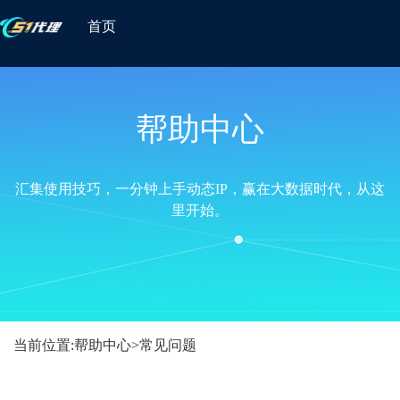
首页
帮助中心
汇集使用技巧，一分钟上手动态IP，赢在大数据时代，从这
里开始。
当前位置:
帮助中心
>
常见问题