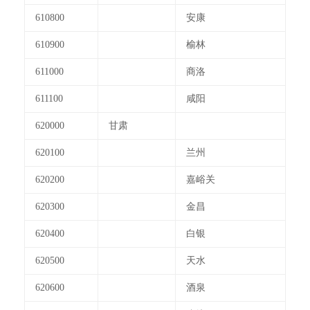
610800
安康
610900
榆林
611000
商洛
611100
咸阳
620000
甘肃
620100
兰州
620200
嘉峪关
620300
金昌
620400
白银
620500
天水
620600
酒泉