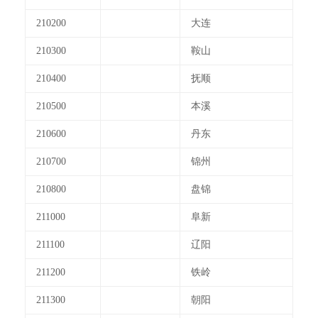
210200
大连
210300
鞍山
210400
抚顺
210500
本溪
210600
丹东
210700
锦州
210800
盘锦
211000
阜新
211100
辽阳
211200
铁岭
211300
朝阳