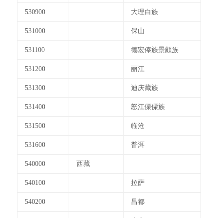
530900
大理白族
531000
保山
531100
德宏傣族景颇族
531200
丽江
531300
迪庆藏族
531400
怒江傈僳族
531500
临沧
531600
普洱
540000
西藏
540100
拉萨
540200
昌都