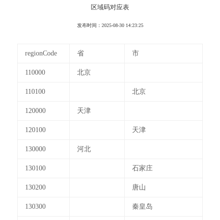
区域码对应表
发布时间：2025-08-30 14:23:25
regionCode
省
市
110000
北京
110100
北京
120000
天津
120100
天津
130000
河北
130100
石家庄
130200
唐山
130300
秦皇岛