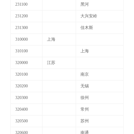
231100
黑河
231200
大兴安岭
231300
佳木斯
310000
上海
310100
上海
320000
江苏
320100
南京
320200
无锡
320300
徐州
320400
常州
320500
苏州
320600
南通