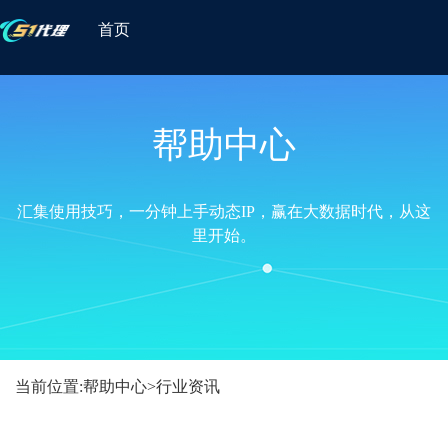
首页
帮助中心
汇集使用技巧，一分钟上手动态IP，赢在大数据时代，从这
里开始。
当前位置:
帮助中心
>
行业资讯