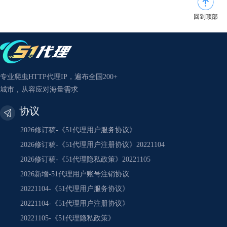
回到顶部
专业爬虫HTTP代理IP，遍布全国200+
城市，从容应对海量需求
协议
2026修订稿-《51代理用户服务协议》
2026修订稿-《51代理用户注册协议》20221104
2026修订稿-《51代理隐私政策》20221105
2026新增-51代理用户账号注销协议
20221104-《51代理用户服务协议》
20221104-《51代理用户注册协议》
20221105-《51代理隐私政策》