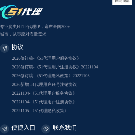
回到顶部
专业爬虫HTTP代理IP，遍布全国200+
城市，从容应对海量需求
协议
2026修订稿-《51代理用户服务协议》
2026修订稿-《51代理用户注册协议》20221104
2026修订稿-《51代理隐私政策》20221105
2026新增-51代理用户账号注销协议
20221104-《51代理用户服务协议》
20221104-《51代理用户注册协议》
20221105-《51代理隐私政策》
便捷入口
联系我们