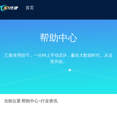
首页
帮助中心
汇集使用技巧，一分钟上手动态IP，赢在大数据时代，从这
里开始。
当前位置:
帮助中心
>
行业资讯