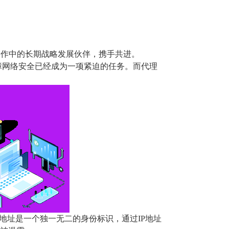
商业运作中的长期战略发展伙伴，携手共进。
障网络安全已经成为一项紧迫的任务。而代理
P地址是一个独一无二的身份标识，通过IP地址