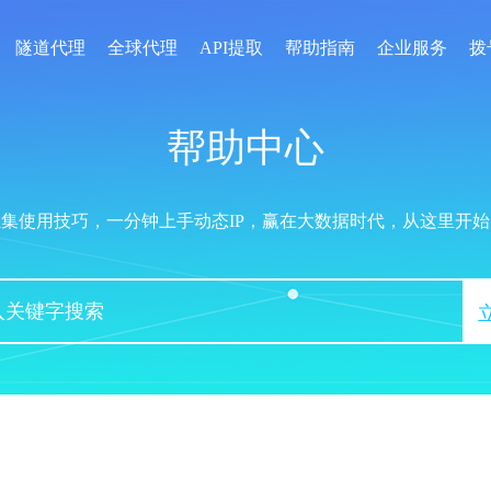
隧道代理
全球代理
API提取
帮助指南
企业服务
拨
帮助中心
汇集使用技巧，一分钟上手动态IP，赢在大数据时代，从这里开始