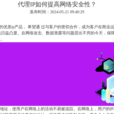
代理IP如何提高网络安全性？
发布时间：2024-05-21 09:40:29
格实惠的优质ip产品， 希望通 过与客户的密切合作，成为客户在
也日益凸显。在网络攻击、数据泄露等问题层出不穷的今天，保
案。
IP地址，使用户在网络上的活动不易被追踪。在网络上，用户的I