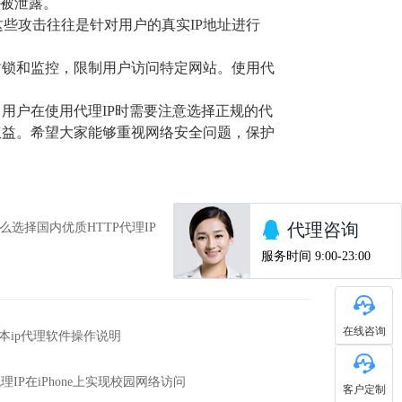
息被泄露。
些攻击往往是针对用户的真实IP地址进行
封锁和监控，限制用户访问特定网站。使用代
用户在使用代理IP时需要注意选择正规的代
权益。希望大家能够重视网络安全问题，保护
么选择国内优质HTTP代理IP
在线咨询
s版本ip代理软件操作说明
理IP在iPhone上实现校园网络访问
客户定制