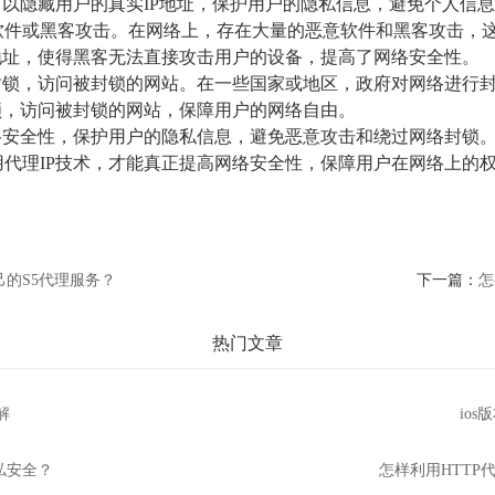
可以隐藏用户的真实IP地址，保护用户的隐私信息，避免个人信
软件或黑客攻击。在网络上，存在大量的恶意软件和黑客攻击，这
地址，使得黑客无法直接攻击用户的设备，提高了网络安全性。
封锁，访问被封锁的网站。在一些国家或地区，政府对网络进行
锁，访问被封锁的网站，保障用户的网络自由。
络安全性，保护用户的隐私信息，避免恶意攻击和绕过网络封锁。
代理IP技术，才能真正提高网络安全性，保障用户在网络上的
己的S5代理服务？
下一篇：
怎
热门文章
解
io
私安全？
怎样利用HTTP代