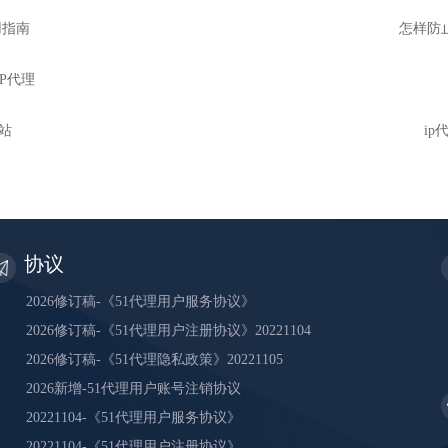
用指南
怎样防止
IP代理
网站
i
协议
2026修订稿-《51代理用户服务协议》
2026修订稿-《51代理用户注册协议》20221104
2026修订稿-《51代理隐私政策》20221105
2026新增-51代理用户账号注销协议
20221104-《51代理用户服务协议》
20221104-《51代理用户注册协议》