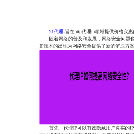
51代理
-旨在http代理ip领域提供价
随着网络的普及和发展，网络安全问题
IP技术的出现为网络安全提供了新的解决方
首先，代理IP可以有效隐藏用户真实的