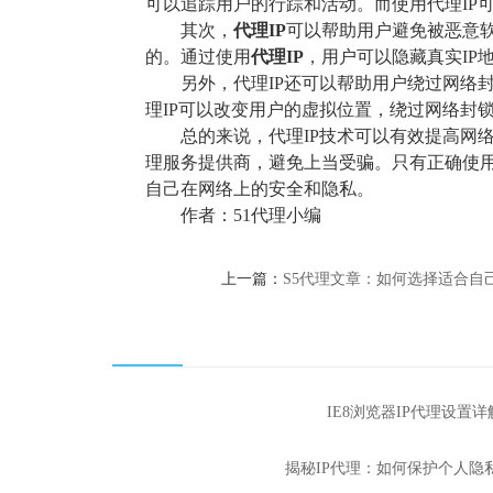
可以追踪用户的行踪和活动。而使用代理IP
其次，
代理IP
可以帮助用户避免被恶意
的。通过使用
代理IP
，用户可以隐藏真实IP
另外，代理IP还可以帮助用户绕过网络
理IP可以改变用户的虚拟位置，绕过网络封
总的来说，代理IP技术可以有效提高网
理服务提供商，避免上当受骗。只有正确使用
自己在网络上的安全和隐私。
作者：51代理小编
上一篇：
S5代理文章：如何选择适合自
IE8浏览器IP代理设置详
揭秘IP代理：如何保护个人隐