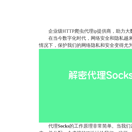
企业级HTTP爬虫代理ip提供商，助力
在当今数字化时代，网络安全和隐私越
情况下，保护我们的网络隐私和安全变得尤
代理
Socks
的工作原理非常简单。当我们