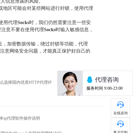
个人信息泄露的风险。
家或地区可能会对某些网站进行封锁，使用代理
使用代理
Socks
时，我们仍然需要注意一些安
要注意不要在使用代理
Socks
时输入敏感信息，
地址，加密数据传输，绕过封锁等功能，代理
惕，注意网络安全问题，才能真正保护好自己的
么选择国内优质HTTP代理IP
在线咨询
s版本ip代理软件操作说明
客户定制