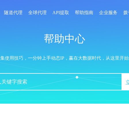
隧道代理
全球代理
API提取
帮助指南
企业服务
拨
帮助中心
汇集使用技巧，一分钟上手动态IP，赢在大数据时代，从这里开始