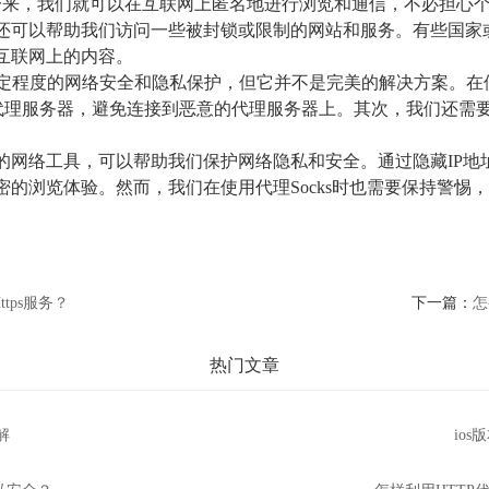
一来，我们就可以在互联网上匿名地进行浏览和通信，不必担心
ks还可以帮助我们访问一些被封锁或限制的网站和服务。有些国
问互联网上的内容。
定程度的网络安全和隐私保护，但它并不是完美的解决方案。在
代理服务器，避免连接到恶意的代理服务器上。其次，我们还需
有效的网络工具，可以帮助我们保护网络隐私和安全。通过隐藏IP
私密的浏览体验。然而，我们在使用代理Socks时也需要保持警
tps服务？
下一篇：
怎
热门文章
解
io