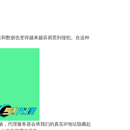
息和数据也变得越来越容易受到侵犯。在这种
，代理服务器会将我们的真实IP地址隐藏起