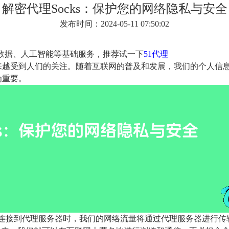
解密代理Socks：保护您的网络隐私与安全
发布时间：2024-05-11 07:50:02
大数据、人工智能等基础服务，推荐试一下
51代理
来越受到人们的关注。随着互联网的普及和发展，我们的个人信
为重要。
连接到代理服务器时，我们的网络流量将通过代理服务器进行传输