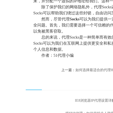
来，并分配一个虚拟的IP地址给我们。这样
除了保护我们的网络隐私外，代理Soc
Socks可以帮助我们绕过这些封锁，自由访
然而，尽管代理
Socks
可以为我们提供一
全问题。首先，我们需要选择一个可信赖的
以免被黑客窃取。
总的来说，代理Socks是一种简单而
Socks可以为我们在互联网上提供更安全和
个人信息和数据。
作者：51代理小编
上一篇：
如何选择最适合的代理Ht
IE8浏览器IP代理设置详