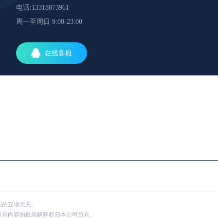
电话:13318873961
周一至周日 9:00-23:00
在线客服
理的立场无关。
所有内容的最终解释权归本公司所有。