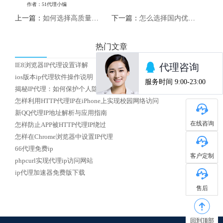
作者：51代理小编
上一篇：
如何选择高质量的代理IP？
下一篇：
怎么选择国内优质HTTP代理IP
热门文章
IE8浏览器IP代理设置详解
ios版本ip代理软件操作说明
揭秘IP代理：如何保护个人隐私安全？
怎样利用HTTP代理IP在iPhone上实现校园网络访问
新QQ代理IP地址解析与应用指南
在线咨询
怎样防止APP被HTTP代理IP绕过
怎样在Chrome浏览器中设置IP代理
66代理免费ip
客户定制
phpcurl实现代理ip访问网站
ip代理加速器免费版下载
售后
回到顶部