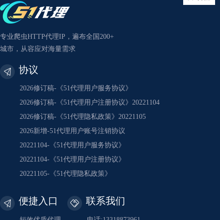
专业爬虫HTTP代理IP，遍布全国200+
城市，从容应对海量需求
协议
2026修订稿-《51代理用户服务协议》
2026修订稿-《51代理用户注册协议》20221104
2026修订稿-《51代理隐私政策》20221105
2026新增-51代理用户账号注销协议
20221104-《51代理用户服务协议》
20221104-《51代理用户注册协议》
20221105-《51代理隐私政策》
便捷入口
联系我们
短效优质代理
电话:13318873961