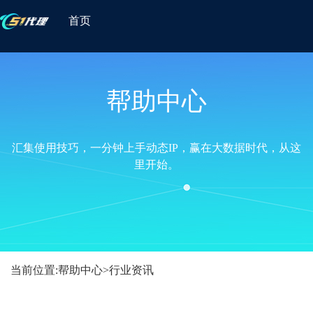
首页
帮助中心
汇集使用技巧，一分钟上手动态IP，赢在大数据时代，从这
里开始。
当前位置:
帮助中心
>
行业资讯