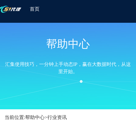
首页
帮助中心
汇集使用技巧，一分钟上手动态IP，赢在大数据时代，从这
里开始。
当前位置:
帮助中心
>
行业资讯