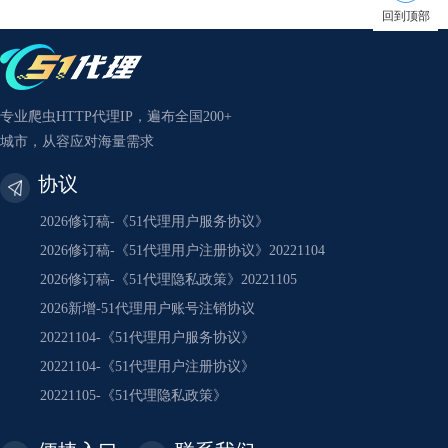
回到顶部
专业爬虫HTTP代理IP，遍布全国200+
城市，从容应对海量需求
协议
2026修订稿-《51代理用户服务协议》
2026修订稿-《51代理用户注册协议》20221104
2026修订稿-《51代理隐私政策》20221105
2026新增-51代理用户账号注销协议
20221104-《51代理用户服务协议》
20221104-《51代理用户注册协议》
20221105-《51代理隐私政策》