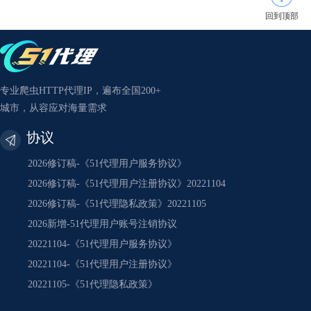
回到顶部
专业爬虫HTTP代理IP，遍布全国200+
城市，从容应对海量需求
协议
2026修订稿-《51代理用户服务协议》
2026修订稿-《51代理用户注册协议》20221104
2026修订稿-《51代理隐私政策》20221105
2026新增-51代理用户账号注销协议
20221104-《51代理用户服务协议》
20221104-《51代理用户注册协议》
20221105-《51代理隐私政策》