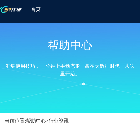
首页
帮助中心
汇集使用技巧，一分钟上手动态IP，赢在大数据时代，从这
里开始。
当前位置:
帮助中心
>
行业资讯