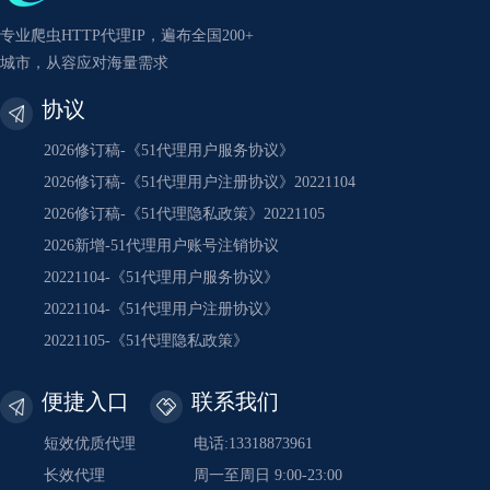
专业爬虫HTTP代理IP，遍布全国200+
城市，从容应对海量需求
协议
2026修订稿-《51代理用户服务协议》
2026修订稿-《51代理用户注册协议》20221104
2026修订稿-《51代理隐私政策》20221105
2026新增-51代理用户账号注销协议
20221104-《51代理用户服务协议》
20221104-《51代理用户注册协议》
20221105-《51代理隐私政策》
便捷入口
联系我们
短效优质代理
电话:13318873961
长效代理
周一至周日 9:00-23:00