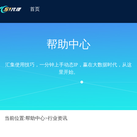
首页
帮助中心
汇集使用技巧，一分钟上手动态IP，赢在大数据时代，从这
里开始。
当前位置:
帮助中心
>
行业资讯