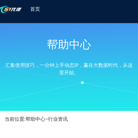
首页
帮助中心
汇集使用技巧，一分钟上手动态IP，赢在大数据时代，从这
里开始。
当前位置:
帮助中心
>
行业资讯