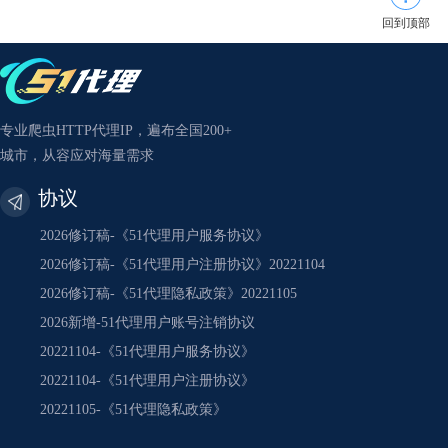
回到顶部
专业爬虫HTTP代理IP，遍布全国200+
城市，从容应对海量需求
协议
2026修订稿-《51代理用户服务协议》
2026修订稿-《51代理用户注册协议》20221104
2026修订稿-《51代理隐私政策》20221105
2026新增-51代理用户账号注销协议
20221104-《51代理用户服务协议》
20221104-《51代理用户注册协议》
20221105-《51代理隐私政策》