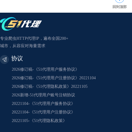
回到顶部
专业爬虫HTTP代理IP，遍布全国200+
城市，从容应对海量需求
协议
2026修订稿-《51代理用户服务协议》
2026修订稿-《51代理用户注册协议》20221104
2026修订稿-《51代理隐私政策》20221105
2026新增-51代理用户账号注销协议
20221104-《51代理用户服务协议》
20221104-《51代理用户注册协议》
20221105-《51代理隐私政策》