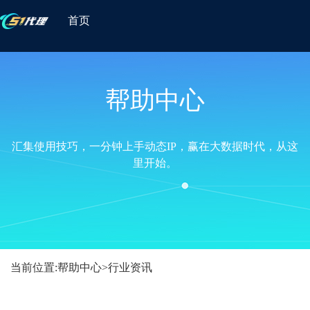
首页
帮助中心
汇集使用技巧，一分钟上手动态IP，赢在大数据时代，从这
里开始。
当前位置:
帮助中心
>
行业资讯