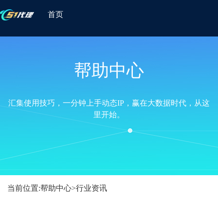
首页
帮助中心
汇集使用技巧，一分钟上手动态IP，赢在大数据时代，从这
里开始。
当前位置:
帮助中心
>
行业资讯