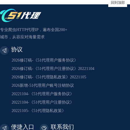
回到顶部
专业爬虫HTTP代理IP，遍布全国200+
城市，从容应对海量需求
协议
2026修订稿-《51代理用户服务协议》
2026修订稿-《51代理用户注册协议》20221104
2026修订稿-《51代理隐私政策》20221105
2026新增-51代理用户账号注销协议
20221104-《51代理用户服务协议》
20221104-《51代理用户注册协议》
20221105-《51代理隐私政策》
便捷入口
联系我们