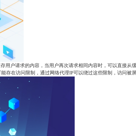
可以缓存用户请求的内容，当用户再次请求相同内容时，可以直接从
境可能存在访问限制，通过网络代理IP可以绕过这些限制，访问被