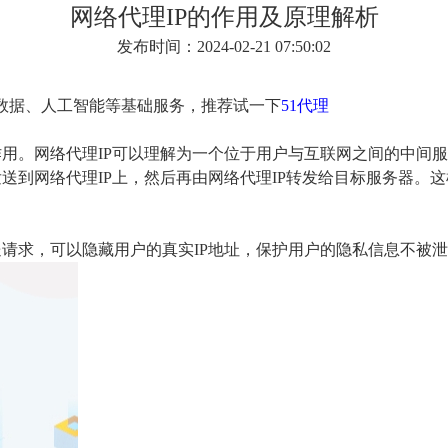
网络代理IP的作用及原理解析
发布时间：2024-02-21 07:50:02
大数据、人工智能等基础服务，推荐试一下
51代理
作用。网络代理IP可以理解为一个位于用户与互联网之间的中间
发送到网络代理IP上，然后再由网络代理IP转发给目标服务器。
：
送请求，可以隐藏用户的真实IP地址，保护用户的隐私信息不被