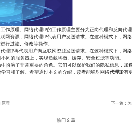
的工作原理。网络代理IP的工作原理主要分为正向代理和反向代
互联网资源，网络代理IP代表用户发送请求。在这种模式下，网络
求进行过滤、修改等操作。
络代理IP再代表用户向互联网资源发送请求。在这种模式下，网络
到不同的服务器上，实现负载均衡、缓存、安全过滤等功能。
活中扮演了非常重要的角色。它们可以保护我们的隐私信息，加
断学习和了解。希望通过本文的介绍，读者能够对网络
代理IP
有
和原理
下一篇：
怎
热门文章