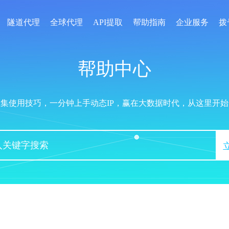
隧道代理
全球代理
API提取
帮助指南
企业服务
拨
帮助中心
汇集使用技巧，一分钟上手动态IP，赢在大数据时代，从这里开始