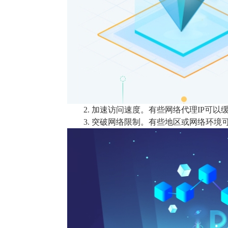
2. 加速访问速度。有些网络代理IP
3. 突破网络限制。有些地区或网络环