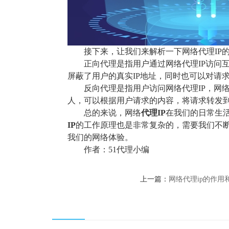
接下来，让我们来解析一下网络代理IP
正向代理是指用户通过网络代理IP访问
屏蔽了用户的真实IP地址，同时也可以对请
反向代理是指用户访问网络代理IP，网
人，可以根据用户请求的内容，将请求转发
总的来说，网络
代理IP
在我们的日常生
IP
的工作原理也是非常复杂的，需要我们不
我们的网络体验。
作者：51代理小编
上一篇：
网络代理ip的作用