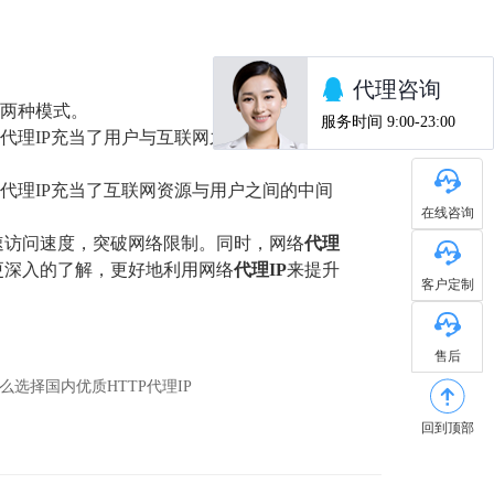
理两种模式。
代理IP充当了用户与互联网之间的中间人，
代理IP充当了互联网资源与用户之间的中间
在线咨询
速访问速度，突破网络限制。同时，网络
代理
更深入的了解，更好地利用网络
代理IP
来提升
客户定制
售后
么选择国内优质HTTP代理IP
回到顶部