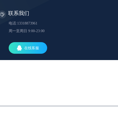
联系我们
电话:13318873961
周一至周日 9:00-23:00
在线客服