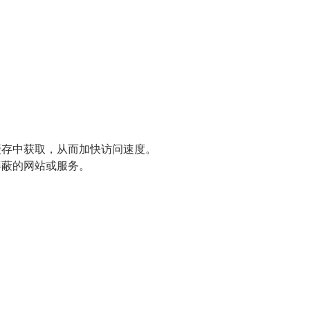
缓存中获取，从而加快访问速度。
屏蔽的网站或服务。