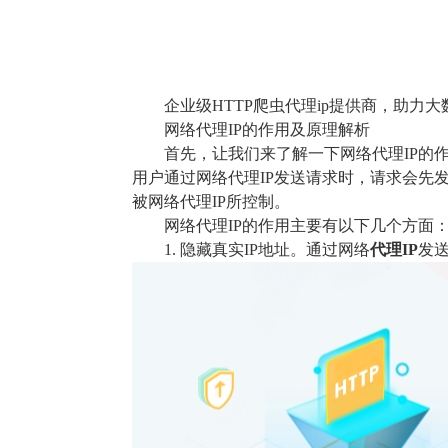
企业级HTTP爬虫代理ip提供商，助力
网络代理IP的作用及原理解析
首先，让我们来了解一下网络代理IP的
用户通过网络代理IP发送请求时，请求会先
被网络代理IP所控制。
网络代理IP的作用主要有以下几个方面
1. 隐藏真实IP地址。通过网络
代理IP
发