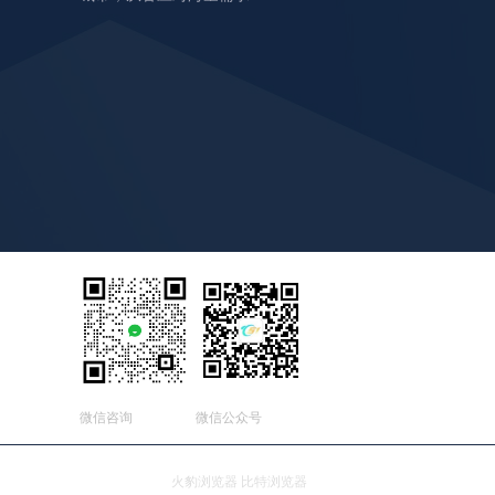
微信咨询
微信公众号
友情连接：
火豹浏览器
比特浏览器