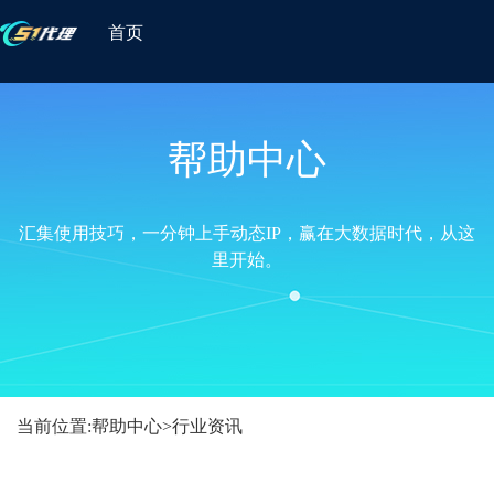
首页
帮助中心
汇集使用技巧，一分钟上手动态IP，赢在大数据时代，从这
里开始。
当前位置:
帮助中心
>
行业资讯