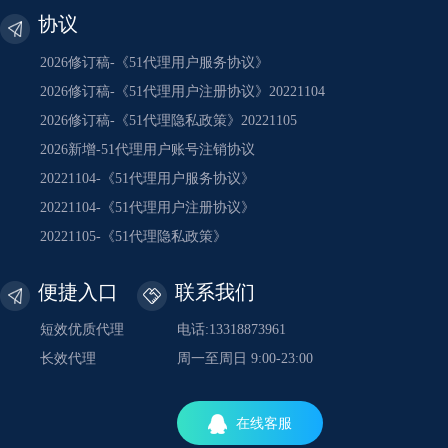
协议
2026修订稿-《51代理用户服务协议》
2026修订稿-《51代理用户注册协议》20221104
2026修订稿-《51代理隐私政策》20221105
2026新增-51代理用户账号注销协议
20221104-《51代理用户服务协议》
20221104-《51代理用户注册协议》
20221105-《51代理隐私政策》
便捷入口
联系我们
短效优质代理
电话:13318873961
长效代理
周一至周日 9:00-23:00
在线客服