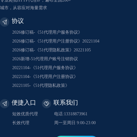
专业爬虫HTTP代理IP，遍布全国200+
城市，从容应对海量需求
协议
2026修订稿-《51代理用户服务协议》
2026修订稿-《51代理用户注册协议》20221104
2026修订稿-《51代理隐私政策》20221105
2026新增-51代理用户账号注销协议
20221104-《51代理用户服务协议》
20221104-《51代理用户注册协议》
20221105-《51代理隐私政策》
便捷入口
联系我们
短效优质代理
电话:13318873961
长效代理
周一至周日 9:00-23:00