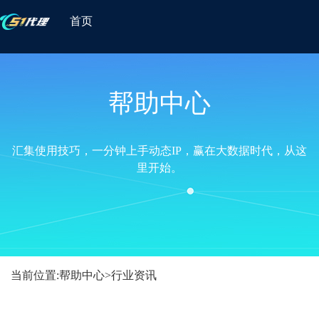
首页
帮助中心
汇集使用技巧，一分钟上手动态IP，赢在大数据时代，从这
里开始。
当前位置:
帮助中心
>
行业资讯