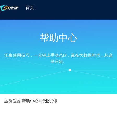
首页
帮助中心
汇集使用技巧，一分钟上手动态IP，赢在大数据时代，从这
里开始。
当前位置:
帮助中心
>
行业资讯