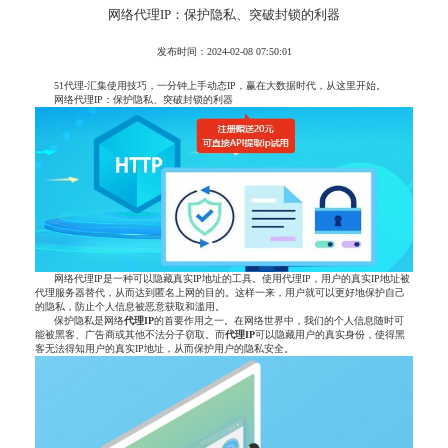
网络代理IP：保护隐私、突破封锁的利器
发布时间：2024-02-08 07:50:01
51代理-汇集使用技巧，一分钟上手动态IP，赢在大数据时代，从这里开始。
网络代理IP：保护隐私、突破封锁的利器
网络代理IP是一种可以隐藏真实IP地址的工具。使用代理IP，用户的真实IP地址被
代理服务器替代，从而达到匿名上网的目的。这样一来，用户就可以更好地保护自己
的隐私，防止个人信息被恶意获取和滥用。
保护隐私是网络
代理IP
的首要作用之一。在网络世界中，我们的个人信息随时可
能被黑客、广告商或其他不法分子窃取。而
代理IP
可以隐藏用户的真实身份，使得黑
客无法得知用户的真实IP地址，从而保护用户的隐私安全。