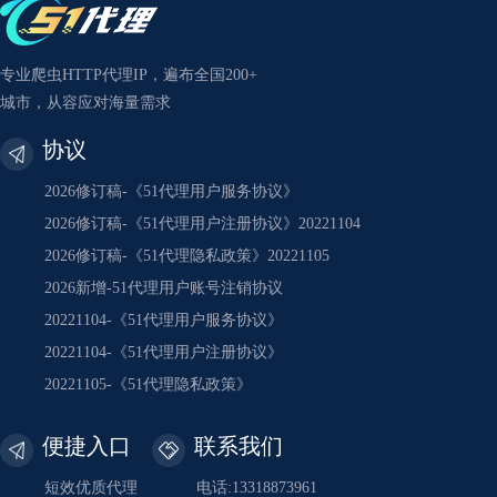
专业爬虫HTTP代理IP，遍布全国200+
城市，从容应对海量需求
协议
2026修订稿-《51代理用户服务协议》
2026修订稿-《51代理用户注册协议》20221104
2026修订稿-《51代理隐私政策》20221105
2026新增-51代理用户账号注销协议
20221104-《51代理用户服务协议》
20221104-《51代理用户注册协议》
20221105-《51代理隐私政策》
便捷入口
联系我们
短效优质代理
电话:13318873961