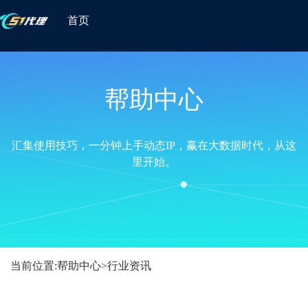
首页
帮助中心
汇集使用技巧，一分钟上手动态IP，赢在大数据时代，从这
里开始。
当前位置:
帮助中心
>
行业资讯