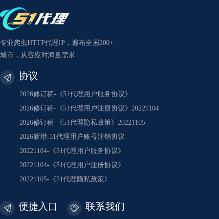
专业爬虫HTTP代理IP，遍布全国200+
城市，从容应对海量需求
协议
2026修订稿-《51代理用户服务协议》
2026修订稿-《51代理用户注册协议》20221104
2026修订稿-《51代理隐私政策》20221105
2026新增-51代理用户账号注销协议
20221104-《51代理用户服务协议》
20221104-《51代理用户注册协议》
20221105-《51代理隐私政策》
便捷入口
联系我们