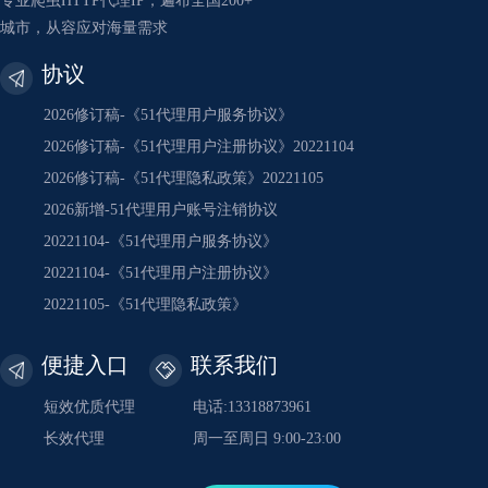
专业爬虫HTTP代理IP，遍布全国200+
城市，从容应对海量需求
协议
2026修订稿-《51代理用户服务协议》
2026修订稿-《51代理用户注册协议》20221104
2026修订稿-《51代理隐私政策》20221105
2026新增-51代理用户账号注销协议
20221104-《51代理用户服务协议》
20221104-《51代理用户注册协议》
20221105-《51代理隐私政策》
便捷入口
联系我们
短效优质代理
电话:13318873961
长效代理
周一至周日 9:00-23:00