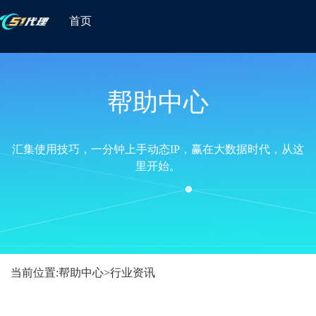
首页
帮助中心
汇集使用技巧，一分钟上手动态IP，赢在大数据时代，从这
里开始。
当前位置:
帮助中心
>
行业资讯