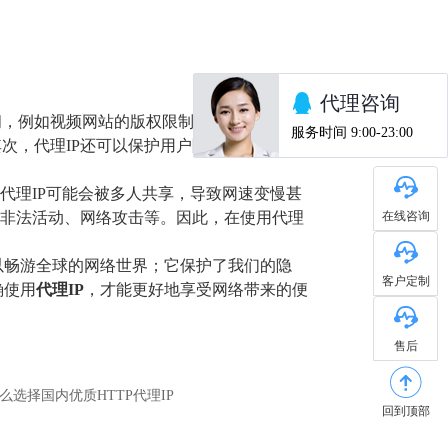
问，例如视频网站的版权限制、在线游戏的地
次，代理IP还可以保护用户隐私。在使用代
代理IP可能会被多人共享，导致网速变慢甚
在线咨询
行非法活动、网络攻击等。因此，在使用代理
以畅游全球的网络世界；它保护了我们的隐
客户定制
确使用
代理IP
，才能更好地享受网络带来的便
售后
么选择国内优质HTTP代理IP
回到顶部