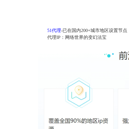
51代理
-已在国内200+城市地区设置节
代理IP：网络世界的变幻法宝