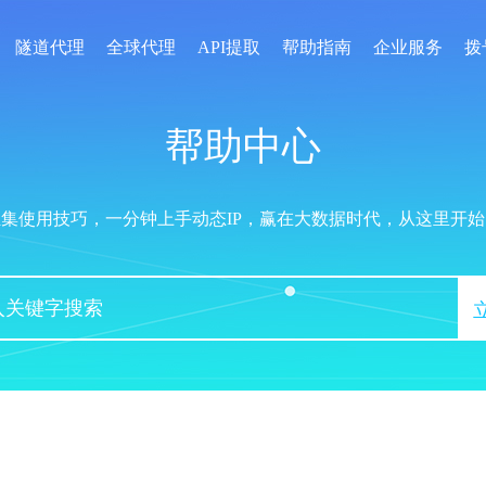
隧道代理
全球代理
API提取
帮助指南
企业服务
拨
帮助中心
汇集使用技巧，一分钟上手动态IP，赢在大数据时代，从这里开始