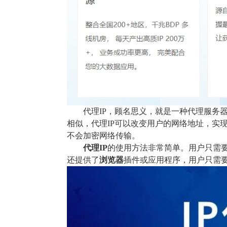
代理IP，顾名思义，就是一种代理服务
相似，代理IP可以改变用户的网络地址，实
不会加密网络传输。
代理IP
的使用方法非常简单。用户只需
还提供了
浏览器
插件或应用程序，用户只需