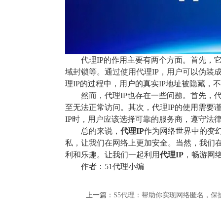
代理IP的作用主要有两个方面。首先，
域封锁等。通过使用代理IP，用户可以伪装
理IP的过程中，用户的真实IP地址被隐藏
然而，代理IP也存在一些问题。首先，
至无法正常访问。其次，代理IP的使用需要
IP时，用户应该选择可靠的服务商，遵守法
总的来说，
代理IP
作为网络世界中的变
私，让我们在网络上更加安全。当然，我们
利和乐趣。让我们一起利用
代理IP
，畅游网
作者：51代理小编
上一篇：
S5代理：帮助你实现网络匿名，保