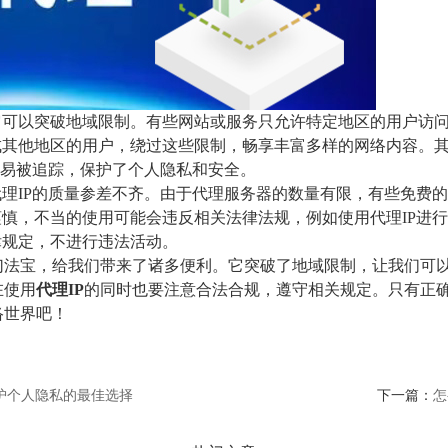
它可以突破地域限制。有些网站或服务只允许特定地区的用户访
成其他地区的用户，绕过这些限制，畅享丰富多样的网络内容。其
，不易被追踪，保护了个人隐私和安全。
代理IP的质量参差不齐。由于代理服务器的数量有限，有些免费的
谨慎，不当的使用可能会违反相关法律法规，例如使用代理IP进
律规定，不进行违法活动。
幻法宝，给我们带来了诸多便利。它突破了地域限制，让我们可
在使用
代理IP
的同时也要注意合法合规，遵守相关规定。只有正
络世界吧！
护个人隐私的最佳选择
下一篇：
怎