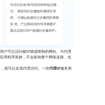
得用户可以访问被封锁或限制的网站。与代理
定应用程序有效，不会影响整个网络连接，也
号，就可以实现代理访问。一些
代理IP
服务商