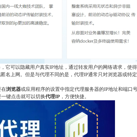
器，它可以隐藏用户真实IP地址，通过转发用户的网络请求，使
现匿名上网。但是与代理不同的是，代理IP通常只对浏览器或特
要在
浏览器
或应用程序的设置中指定代理服务器的IP地址和端口
要一键点击就可以切换
代理IP
，方便快捷。