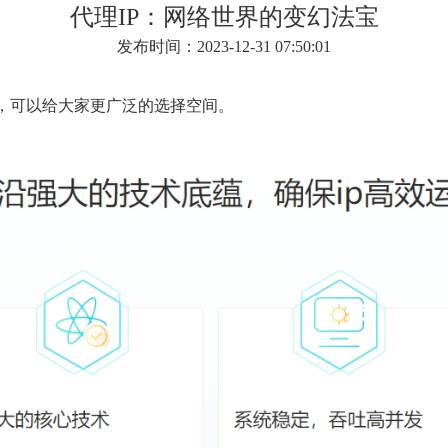
代理IP：网络世界的变幻法宝
发布时间：2023-12-31 07:50:01
点，可以给大家更广泛的选择空间。