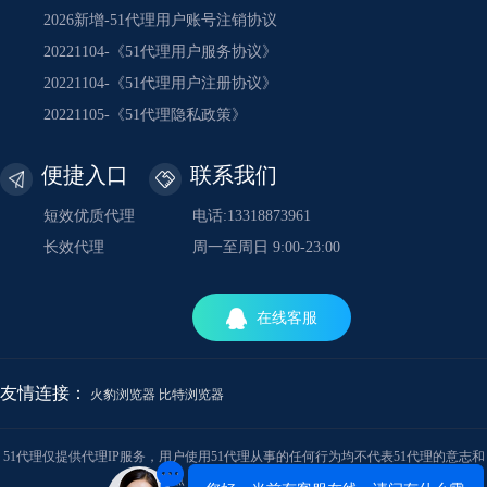
2026新增-51代理用户账号注销协议
20221104-《51代理用户服务协议》
20221104-《51代理用户注册协议》
20221105-《51代理隐私政策》
便捷入口
联系我们
短效优质代理
电话:13318873961
长效代理
周一至周日 9:00-23:00
在线客服
友情连接：
火豹浏览器
比特浏览器
51代理仅提供代理IP服务，用户使用51代理从事的任何行为均不代表51代理的意志和
观点，与51代理的立场无关。