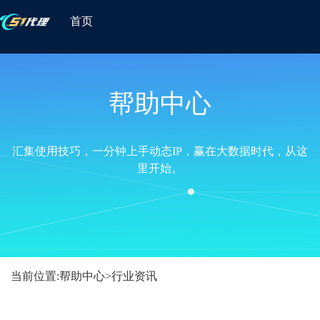
首页
帮助中心
汇集使用技巧，一分钟上手动态IP，赢在大数据时代，从这
里开始。
当前位置:
帮助中心
>
行业资讯