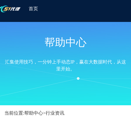
首页
帮助中心
汇集使用技巧，一分钟上手动态IP，赢在大数据时代，从这
里开始。
当前位置:
帮助中心
>
行业资讯