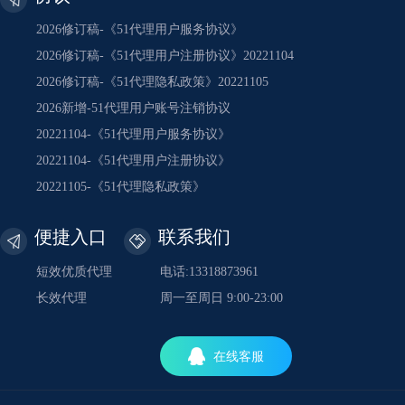
2026修订稿-《51代理用户服务协议》
2026修订稿-《51代理用户注册协议》20221104
2026修订稿-《51代理隐私政策》20221105
2026新增-51代理用户账号注销协议
20221104-《51代理用户服务协议》
20221104-《51代理用户注册协议》
20221105-《51代理隐私政策》
便捷入口
联系我们
短效优质代理
电话:13318873961
长效代理
周一至周日 9:00-23:00
在线客服