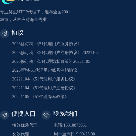
专业爬虫HTTP代理IP，遍布全国200+
城市，从容应对海量需求
协议
2026修订稿-《51代理用户服务协议》
2026修订稿-《51代理用户注册协议》20221104
2026修订稿-《51代理隐私政策》20221105
2026新增-51代理用户账号注销协议
20221104-《51代理用户服务协议》
20221104-《51代理用户注册协议》
20221105-《51代理隐私政策》
便捷入口
联系我们
短效优质代理
电话:13318873961
长效代理
周一至周日 9:00-23:00