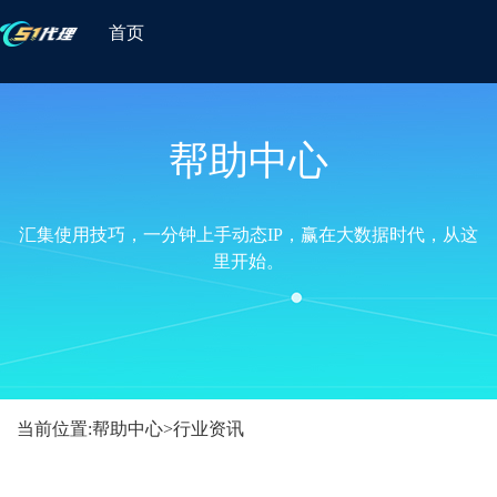
首页
帮助中心
汇集使用技巧，一分钟上手动态IP，赢在大数据时代，从这
里开始。
当前位置:
帮助中心
>
行业资讯