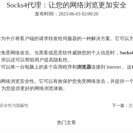
Socks4代理：让您的网络浏览更加安全
发布时间：2023-06-03 02:00:20
作为中介将客户端的请求转发给伺服器的一种解决方案。它可以
您免受网络攻击。当黑客或恶意软件威胁您的个人信息时，
Socks
，所以还可以帮助用户提高隐私性。
它可以将一台电脑上的多个应用程序和
浏览器
连接到 Intern
网络浏览安全性。它可以有效保护您免受网络攻击，并提供一个
，为您提供更好的网络浏览体验。
的安全性与隐蔽性
下一篇：
怎
热门文章