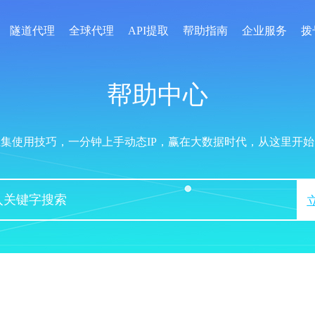
隧道代理
全球代理
API提取
帮助指南
企业服务
拨
帮助中心
汇集使用技巧，一分钟上手动态IP，赢在大数据时代，从这里开始