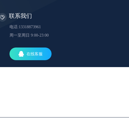
联系我们
电话:13318873961
周一至周日 9:00-23:00
在线客服