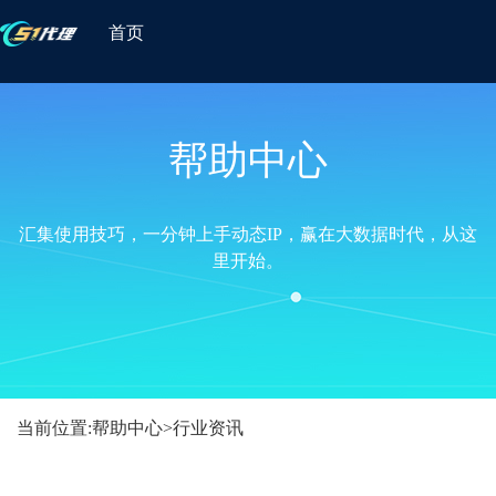
首页
帮助中心
汇集使用技巧，一分钟上手动态IP，赢在大数据时代，从这
里开始。
当前位置:
帮助中心
>
行业资讯