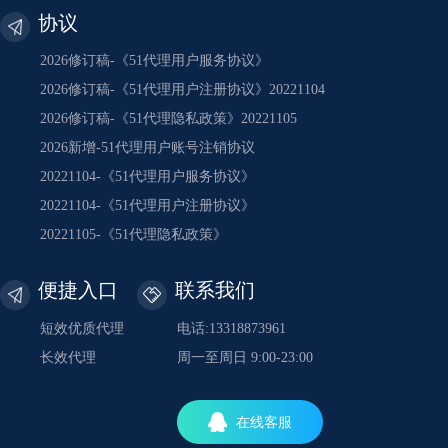
协议
2026修订稿-《51代理用户服务协议》
2026修订稿-《51代理用户注册协议》20221104
2026修订稿-《51代理隐私政策》20221105
2026新增-51代理用户账号注销协议
20221104-《51代理用户服务协议》
20221104-《51代理用户注册协议》
20221105-《51代理隐私政策》
便捷入口
联系我们
短效优质代理
电话:13318873961
长效代理
周一至周日 9:00-23:00
在线客服