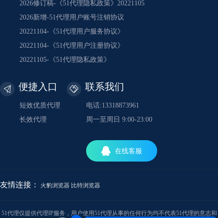
2026修订稿-《51代理隐私政策》20221105
2026新增-51代理用户账号注销协议
20221104-《51代理用户服务协议》
20221104-《51代理用户注册协议》
20221105-《51代理隐私政策》
便捷入口
联系我们
短效优质代理
电话:13318873961
长效代理
周一至周日 9:00-23:00
在线客服
友情连接：
火豹浏览器
比特浏览器
51代理仅提供代理IP服务，用户使用51代理从事的任何行为均不代表51代理的意志和