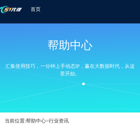
首页
帮助中心
汇集使用技巧，一分钟上手动态IP，赢在大数据时代，从这
里开始。
当前位置:
帮助中心
>
行业资讯