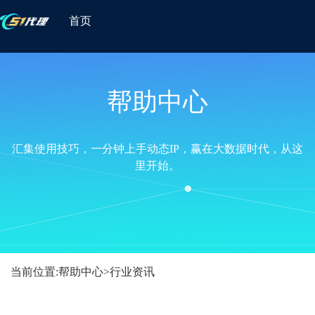
首页
帮助中心
汇集使用技巧，一分钟上手动态IP，赢在大数据时代，从这
里开始。
当前位置:
帮助中心
>
行业资讯