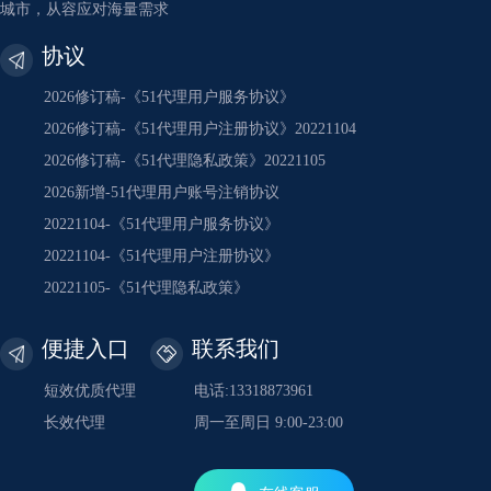
城市，从容应对海量需求
协议
2026修订稿-《51代理用户服务协议》
2026修订稿-《51代理用户注册协议》20221104
2026修订稿-《51代理隐私政策》20221105
2026新增-51代理用户账号注销协议
20221104-《51代理用户服务协议》
20221104-《51代理用户注册协议》
20221105-《51代理隐私政策》
便捷入口
联系我们
短效优质代理
电话:13318873961
长效代理
周一至周日 9:00-23:00