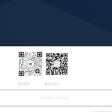
微信咨询
微信公众号
友情连接：
火豹浏览器
比特浏览器