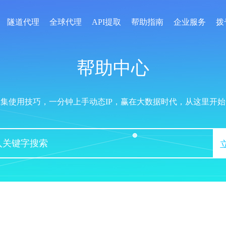
隧道代理
全球代理
API提取
帮助指南
企业服务
拨
帮助中心
汇集使用技巧，一分钟上手动态IP，赢在大数据时代，从这里开始