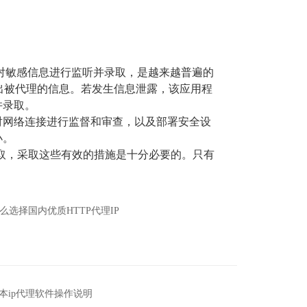
，对敏感信息进行监听并录取，是越来越普遍的
出被代理的信息。若发生信息泄露，该应用程
并录取。
对网络连接进行监督和审查，以及部署安全设
小。
取，采取这些有效的措施是十分必要的。只有
么选择国内优质HTTP代理IP
s版本ip代理软件操作说明