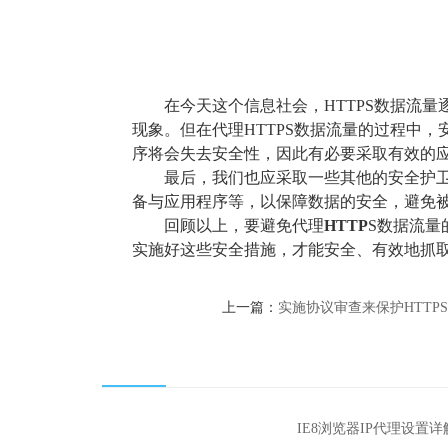
在今天这个信息社会，HTTPS数据流
现象。但在代理HTTPS数据流量的过程中
序将会失去安全性，因此有必要采取有效的
最后，我们也应采取一些其他的安全护
备与应用程序等，以保障数据的安全，避免
回顾以上，要避免代理
HTTP
S数据流量
实施好这些安全措施，才能安全、有效地抓
上一篇：
实施协议审查来保护HTTP
IE8浏览器IP代理设置详