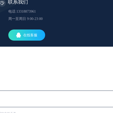
联系我们
电话:13318873961
周一至周日 9:00-23:00
在线客服