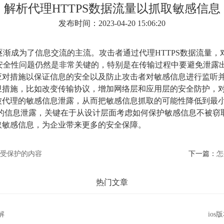
解析代理HTTPS数据流量以抓取敏感信息
发布时间：2023-04-20 15:06:20
量逐渐成为了信息交流的主流。攻击者通过代理HTTPS数据流量
，安全性问题仍然是非常关键的，特别是在传输过程中要避免泄露
应对措施以保证信息的安全以及防止攻击者对敏感信息进行监听
卫措施，比如改变传输协议，增加网络层和应用层的安全防护，
被代理的敏感信息泄露，从而把敏感信息抓取的可能性降低到最
的信息泄露，关键在于从设计层面考虑如何保护敏感信息不被窃
取敏感信息，为企业带来更多的安全保障。
S受保护的内容
下一篇：
怎
热门文章
解
io