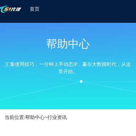
首页
帮助中心
汇集使用技巧，一分钟上手动态IP，赢在大数据时代，从这
里开始。
当前位置:
帮助中心
>
行业资讯