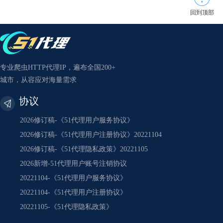
回到顶部
专业爬虫HTTP代理IP，遍布全国200+
城市，从容应对海量需求
协议
2026修订稿-《51代理用户服务协议》
2026修订稿-《51代理用户注册协议》20221104
2026修订稿-《51代理隐私政策》20221105
2026新增-51代理用户账号注销协议
20221104-《51代理用户服务协议》
20221104-《51代理用户注册协议》
20221105-《51代理隐私政策》