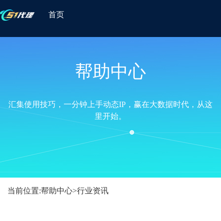
首页
帮助中心
汇集使用技巧，一分钟上手动态IP，赢在大数据时代，从这
里开始。
当前位置:
帮助中心
>
行业资讯