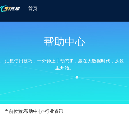
首页
帮助中心
汇集使用技巧，一分钟上手动态IP，赢在大数据时代，从这
里开始。
当前位置:
帮助中心
>
行业资讯