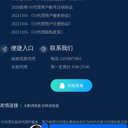
2026新增-51代理用户账号注销协议
20221104-《51代理用户服务协议》
20221104-《51代理用户注册协议》
20221105-《51代理隐私政策》
便捷入口
联系我们
短效优质代理
电话:13318873961
长效代理
周一至周日 9:00-23:00
在线客服
友情连接：
火豹浏览器
比特浏览器
51代理仅提供代理IP服务，用户使用51代理从事的任何行为均不代表51代理的意志和