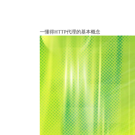
一懂得HTTP代理的基本概念