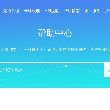
隧道代理
全球代理
API提取
帮助指南
企业服务
拨
帮助中心
汇集使用技巧，一分钟上手动态IP，赢在大数据时代，从这里开始