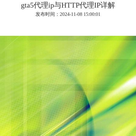
gta5代理ip与HTTP代理IP详解
发布时间：2024-11-08 15:00:01