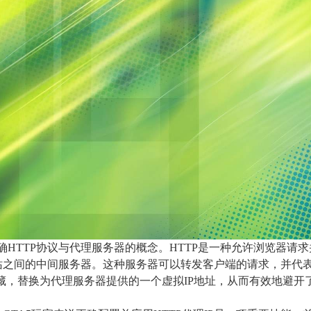
明确HTTP协议与代理服务器的概念。HTTP是一种允许浏览器请
站之间的中间服务器。这种服务器可以转发客户端的请求，并代
被隐藏，替换为代理服务器提供的一个虚拟IP地址，从而有效地避