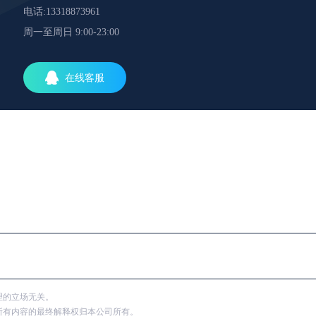
电话:13318873961
周一至周日 9:00-23:00
在线客服
理的立场无关。
所有内容的最终解释权归本公司所有。