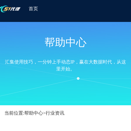
首页
帮助中心
汇集使用技巧，一分钟上手动态IP，赢在大数据时代，从这
里开始。
当前位置:
帮助中心
>
行业资讯