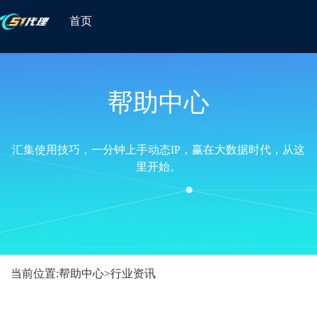
首页
帮助中心
汇集使用技巧，一分钟上手动态IP，赢在大数据时代，从这
里开始。
当前位置:
帮助中心
>
行业资讯