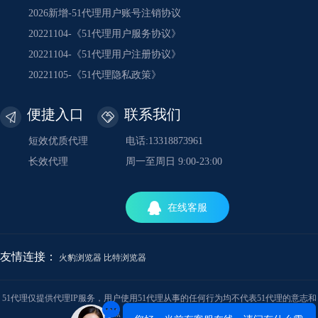
2026新增-51代理用户账号注销协议
20221104-《51代理用户服务协议》
20221104-《51代理用户注册协议》
20221105-《51代理隐私政策》
便捷入口
联系我们
短效优质代理
电话:13318873961
长效代理
周一至周日 9:00-23:00
在线客服
友情连接：
火豹浏览器
比特浏览器
51代理仅提供代理IP服务，用户使用51代理从事的任何行为均不代表51代理的意志和
观点，与51代理的立场无关。