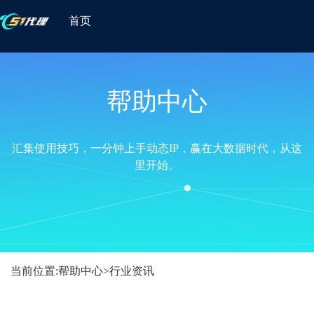
首页
帮助中心
汇集使用技巧，一分钟上手动态IP，赢在大数据时代，从这
里开始。
当前位置:
帮助中心
>
行业资讯