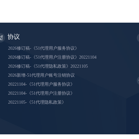
协议
2026修订稿-《51代理用户服务协议》
2026修订稿-《51代理用户注册协议》20221104
2026修订稿-《51代理隐私政策》20221105
2026新增-51代理用户账号注销协议
20221104-《51代理用户服务协议》
20221104-《51代理用户注册协议》
20221105-《51代理隐私政策》