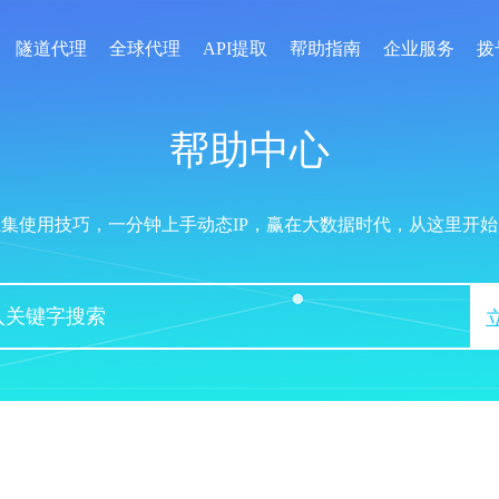
隧道代理
全球代理
API提取
帮助指南
企业服务
拨
帮助中心
汇集使用技巧，一分钟上手动态IP，赢在大数据时代，从这里开始