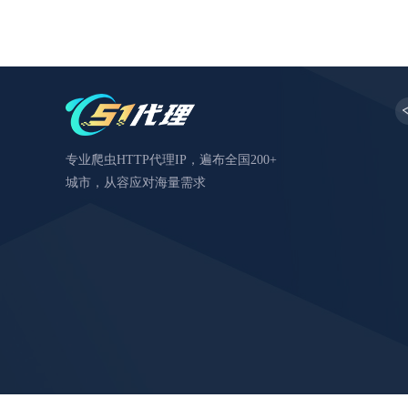
专业爬虫HTTP代理IP，遍布全国200+
城市，从容应对海量需求