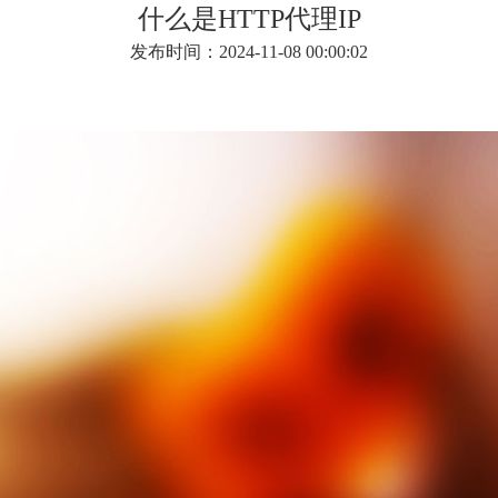
什么是HTTP代理IP
发布时间：2024-11-08 00:00:02