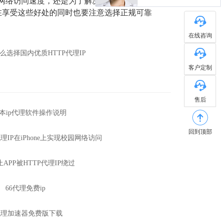
间网络访问速度，还是为了解决地理约束问题，
在享受这些好处的同时也要注意选择正规可靠
在线咨询
么选择国内优质HTTP代理IP
客户定制
售后
s版本ip代理软件操作说明
回到顶部
理IP在iPhone上实现校园网络访问
APP被HTTP代理IP绕过
66代理免费ip
p代理加速器免费版下载