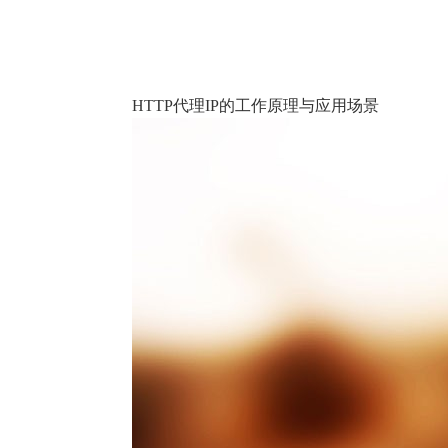
HTTP代理IP的工作原理与应用场景