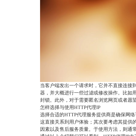
当客户端发出一个请求时，它并不直接连接到
器，并大概进行一些过滤或修改操作。比如用
封锁。此外，对于需要匿名浏览网页或者愿望
怎样选择与使用HTTP代理IP
选择合适的HTTP代理服务提供商是确保网
这直接关系到用户体验；其次要考虑其提供
因素以及售后服务质量。于使用方法，则通常