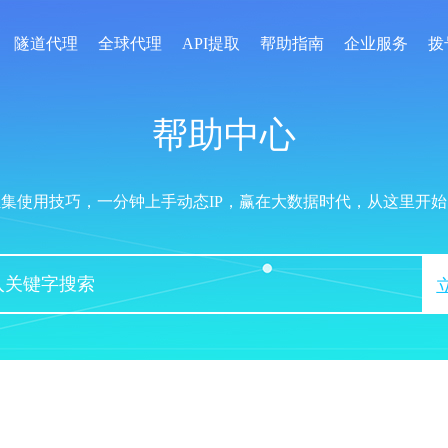
隧道代理
全球代理
API提取
帮助指南
企业服务
拨
帮助中心
汇集使用技巧，一分钟上手动态IP，赢在大数据时代，从这里开始