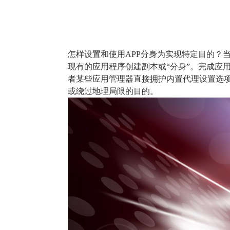
怎样设置和使用APP分身为实现特定目的？当
现有的应用程序创建副本或“分身”。完成应
者某些应用管理器直接拥护内置代理设置选项
或绕过地理局限的目的。