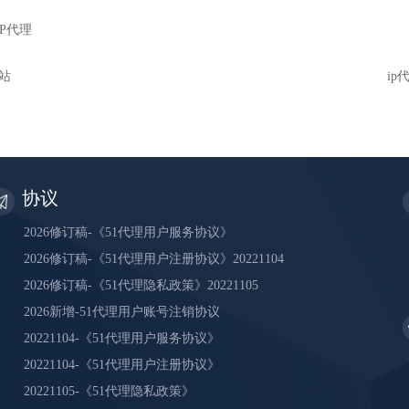
IP代理
网站
i
协议
2026修订稿-《51代理用户服务协议》
2026修订稿-《51代理用户注册协议》20221104
2026修订稿-《51代理隐私政策》20221105
2026新增-51代理用户账号注销协议
20221104-《51代理用户服务协议》
20221104-《51代理用户注册协议》
20221105-《51代理隐私政策》