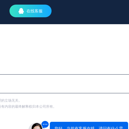
在线客服
理的立场无关。
所有内容的最终解释权归本公司所有。