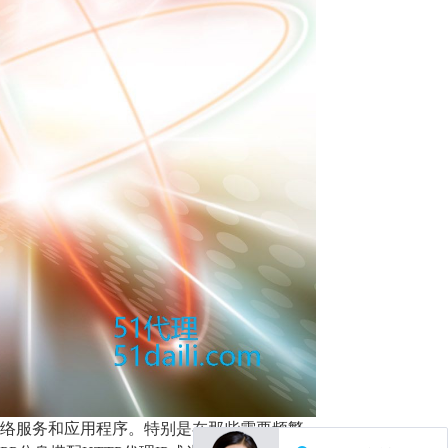
的网络服务和应用程序。特别是在那些需要频繁