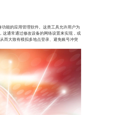
分身功能的应用管理软件。这类工具允许用户为
器，这通常通过修改设备的网络设置来实现，或
，从而大致有模拟多地点登录、避免账号冲突