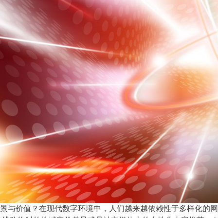
应用场景与价值？在现代数字环境中，人们越来越依赖性于多样化