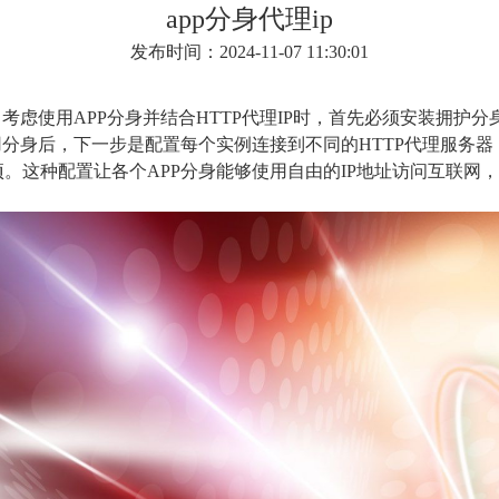
app分身代理ip
发布时间：2024-11-07 11:30:01
考虑使用APP分身并结合HTTP代理IP时，首先必须安装拥护
用分身后，下一步是配置每个实例连接到不同的HTTP代理服务
。这种配置让各个APP分身能够使用自由的IP地址访问互联网