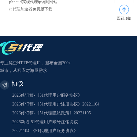
phpcurl实现代理ip访问网站
ip代理加速器免费版下载
回到顶部
专业爬虫HTTP代理IP，遍布全国200+
城市，从容应对海量需求
协议
2026修订稿-《51代理用户服务协议》
2026修订稿-《51代理用户注册协议》20221104
2026修订稿-《51代理隐私政策》20221105
2026新增-51代理用户账号注销协议
20221104-《51代理用户服务协议》