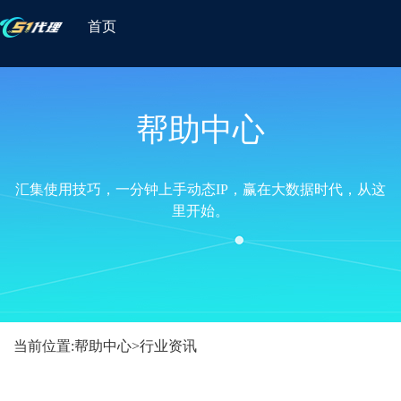
首页
帮助中心
汇集使用技巧，一分钟上手动态IP，赢在大数据时代，从这
里开始。
当前位置:
帮助中心
>
行业资讯