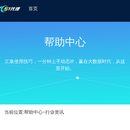
首页
帮助中心
汇集使用技巧，一分钟上手动态IP，赢在大数据时代，从这
里开始。
当前位置:
帮助中心
>
行业资讯