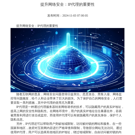
提升网络安全：IP代理的重要性
发布时间：2024-11-03 07:00:05
提升网络安全：IP代理的重要性
随着互联网的普及，网络安全问题变得日益突出。恶意攻击、黑客入侵、网络监
控等问题频发，给个人和企业带来了巨大的损失。为了保护自己的网络安全，人们需
要采取一系列措施，其中IP代理的使用尤为重要。
IP代理是一种通过代理服务器转发网络请求的技术，可以隐藏用户的真实IP地址，
提高上网的安全性和隐私性。在网络环境中，用户的真实IP地址往往暴露在外，容易
被黑客利用进行攻击或监控。而使用IP代理可以有效隐藏用户的真实身份，保护个人
隐私信息。
另外，IP代理还可以帮助用户突破地域限制，访问被封锁的网站和服务。在一些
国家和地区，政府对互联网内容进行严格审查和限制，导致部分网站无法访问。通过
使用IP代理，用户可以选择其他地区的IP地址，绕过地域限制，自由访问被封锁的内