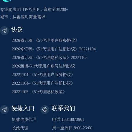
专业爬虫HTTP代理IP，遍布全国200+
城市，从容应对海量需求
协议
2026修订稿-《51代理用户服务协议》
2026修订稿-《51代理用户注册协议》20221104
2026修订稿-《51代理隐私政策》20221105
2026新增-51代理用户账号注销协议
20221104-《51代理用户服务协议》
20221104-《51代理用户注册协议》
20221105-《51代理隐私政策》
便捷入口
联系我们
短效优质代理
电话:13318873961
长效代理
周一至周日 9:00-23:00