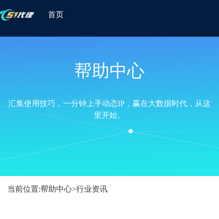
首页
帮助中心
汇集使用技巧，一分钟上手动态IP，赢在大数据时代，从这
里开始。
当前位置:
帮助中心
>
行业资讯