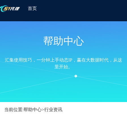
首页
帮助中心
汇集使用技巧，一分钟上手动态IP，赢在大数据时代，从这
里开始。
当前位置:
帮助中心
>
行业资讯