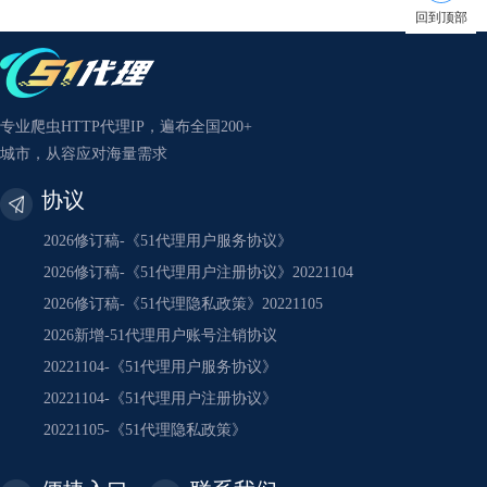
回到顶部
专业爬虫HTTP代理IP，遍布全国200+
城市，从容应对海量需求
协议
2026修订稿-《51代理用户服务协议》
2026修订稿-《51代理用户注册协议》20221104
2026修订稿-《51代理隐私政策》20221105
2026新增-51代理用户账号注销协议
20221104-《51代理用户服务协议》
20221104-《51代理用户注册协议》
20221105-《51代理隐私政策》