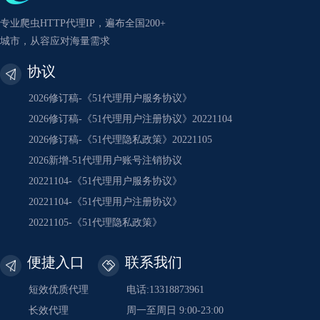
专业爬虫HTTP代理IP，遍布全国200+
城市，从容应对海量需求
协议
2026修订稿-《51代理用户服务协议》
2026修订稿-《51代理用户注册协议》20221104
2026修订稿-《51代理隐私政策》20221105
2026新增-51代理用户账号注销协议
20221104-《51代理用户服务协议》
20221104-《51代理用户注册协议》
20221105-《51代理隐私政策》
便捷入口
联系我们
短效优质代理
电话:13318873961
长效代理
周一至周日 9:00-23:00