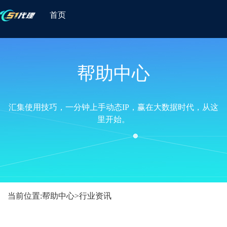
首页
帮助中心
汇集使用技巧，一分钟上手动态IP，赢在大数据时代，从这
里开始。
当前位置:
帮助中心
>
行业资讯