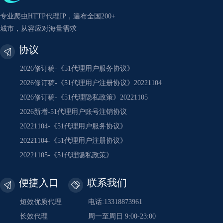
专业爬虫HTTP代理IP，遍布全国200+
城市，从容应对海量需求
协议
2026修订稿-《51代理用户服务协议》
2026修订稿-《51代理用户注册协议》20221104
2026修订稿-《51代理隐私政策》20221105
2026新增-51代理用户账号注销协议
20221104-《51代理用户服务协议》
20221104-《51代理用户注册协议》
20221105-《51代理隐私政策》
便捷入口
联系我们
短效优质代理
电话:13318873961
长效代理
周一至周日 9:00-23:00