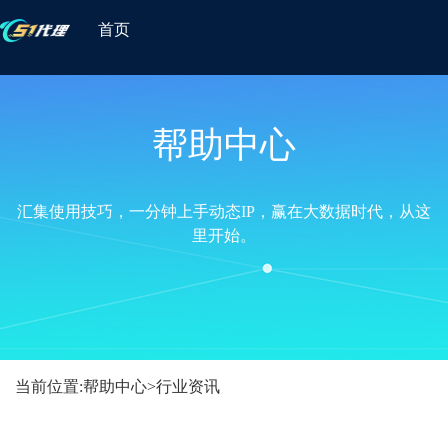
首页
帮助中心
汇集使用技巧，一分钟上手动态IP，赢在大数据时代，从这
里开始。
当前位置:
帮助中心
>
行业资讯