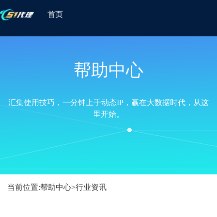
首页
帮助中心
汇集使用技巧，一分钟上手动态IP，赢在大数据时代，从这
里开始。
当前位置:
帮助中心
>
行业资讯