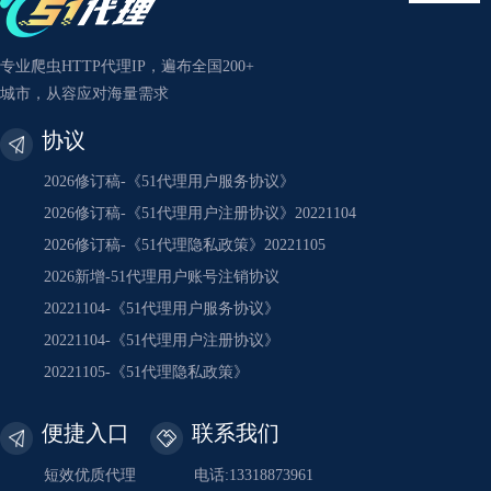
专业爬虫HTTP代理IP，遍布全国200+
城市，从容应对海量需求
协议
2026修订稿-《51代理用户服务协议》
2026修订稿-《51代理用户注册协议》20221104
2026修订稿-《51代理隐私政策》20221105
2026新增-51代理用户账号注销协议
20221104-《51代理用户服务协议》
20221104-《51代理用户注册协议》
20221105-《51代理隐私政策》
便捷入口
联系我们
短效优质代理
电话:13318873961