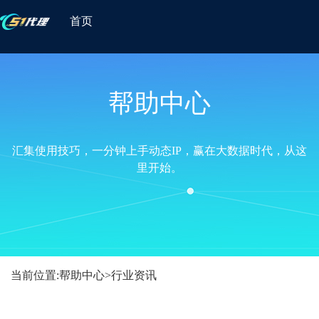
首页
帮助中心
汇集使用技巧，一分钟上手动态IP，赢在大数据时代，从这
里开始。
当前位置:
帮助中心
>
行业资讯