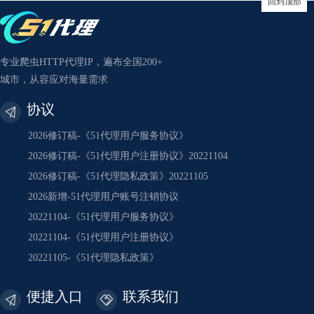
回到顶部
专业爬虫HTTP代理IP，遍布全国200+
城市，从容应对海量需求
协议
2026修订稿-《51代理用户服务协议》
2026修订稿-《51代理用户注册协议》20221104
2026修订稿-《51代理隐私政策》20221105
2026新增-51代理用户账号注销协议
20221104-《51代理用户服务协议》
20221104-《51代理用户注册协议》
20221105-《51代理隐私政策》
便捷入口
联系我们