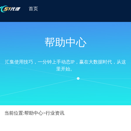
首页
帮助中心
汇集使用技巧，一分钟上手动态IP，赢在大数据时代，从这
里开始。
当前位置:
帮助中心
>
行业资讯