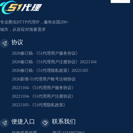
专业爬虫HTTP代理IP，遍布全国200+
城市，从容应对海量需求
协议
2026修订稿-《51代理用户服务协议》
2026修订稿-《51代理用户注册协议》20221104
2026修订稿-《51代理隐私政策》20221105
2026新增-51代理用户账号注销协议
20221104-《51代理用户服务协议》
20221104-《51代理用户注册协议》
20221105-《51代理隐私政策》
便捷入口
联系我们
短效优质代理
电话:13318873961