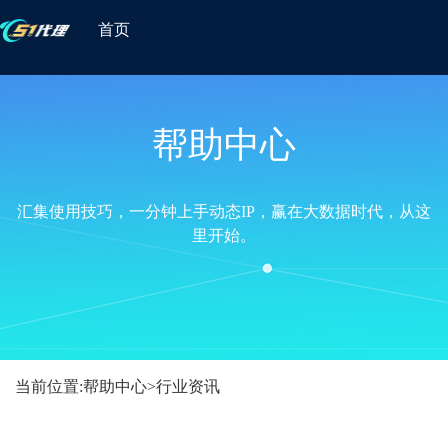
首页
帮助中心
汇集使用技巧，一分钟上手动态IP，赢在大数据时代，从这
里开始。
当前位置:
帮助中心
>
行业资讯